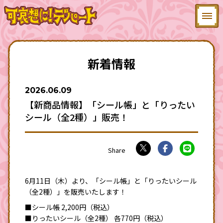
新着情報
2026.
06.09
【新商品情報】「シール帳」と「りったい
シール（全2種）」販売！
6月11日（木）より、「シール帳」と「りったいシール
（全2種）」を販売いたします！
■シール帳 2,200円（税込）
■りったいシール（全2種） 各770円（税込）