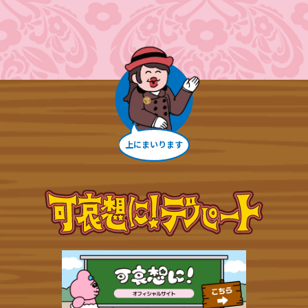
みなさまの感想
メディア掲載情報
FAQ
チケット購入