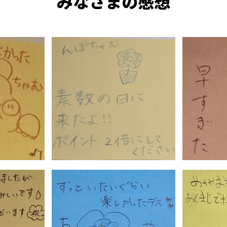
みなさまの感想